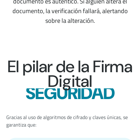
documento es auténtico. Si alguien altera el
documento, la verificación fallará, alertando
sobre la alteración.
El pilar de la Firma
Digital
SEGURIDAD
Gracias al uso de algoritmos de cifrado y claves únicas, se
garantiza que: