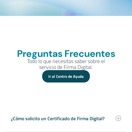
Preguntas Frecuentes
Todo lo que necesitas saber sobre el
servicio de Firma Digital.
Ir al Centro de Ayuda
¿Cómo solicito un Certificado de Firma Digital?