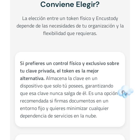
Conviene Elegir?
La elección entre un token físico y Encustody
depende de las necesidades de tu organización y la
flexibilidad que requieras.
Si prefieres un control físico y exclusivo sobre
tu clave privada, el token es la mejor
alternativa.
Almacena la clave en un
dispositivo que solo tú posees, garantizando
que esa clave nunca salga de él. Es una opción
recomendada si firmas documentos en un
entorno fijo y quieres minimizar cualquier
dependencia de servicios en la nube.