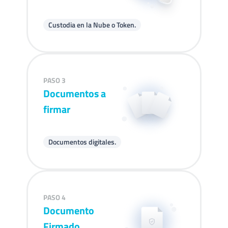
Custodia en la Nube o Token.
PASO 3
Documentos a
firmar
Documentos digitales.
PASO 4
Documento
Firmado