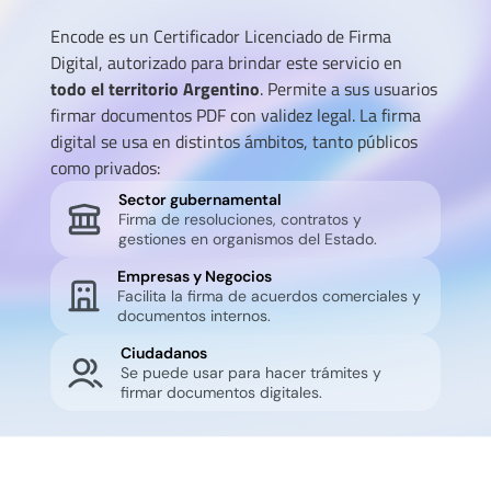
Encode es un Certificador Licenciado de Firma
Digital, autorizado para brindar este servicio en
todo el territorio Argentino
. Permite a sus usuarios
firmar documentos PDF con validez legal. La firma
digital se usa en distintos ámbitos, tanto públicos
como privados:
Sector gubernamental
Firma de resoluciones, contratos y
gestiones en organismos del Estado.
Empresas y Negocios
Facilita la firma de acuerdos comerciales y
documentos internos.
Ciudadanos
Se puede usar para hacer trámites y
firmar documentos digitales.