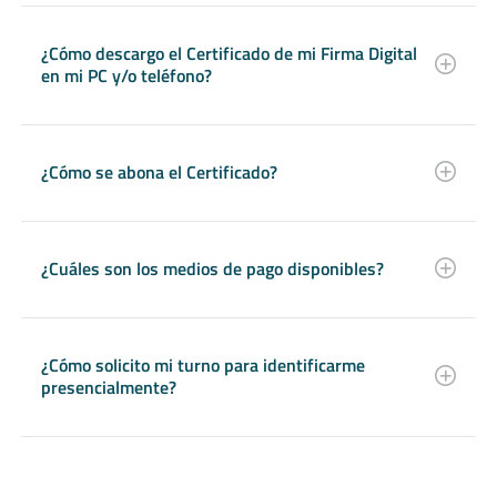
¿Cómo descargo el Certificado de mi Firma Digital
en mi PC y/o teléfono?
¿Cómo se abona el Certificado?
¿Cuáles son los medios de pago disponibles?
¿Cómo solicito mi turno para identificarme
presencialmente?