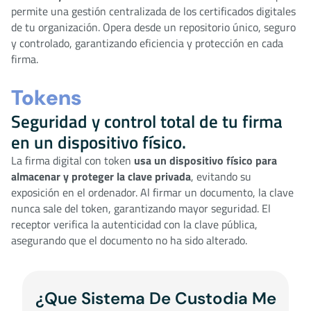
permite una gestión centralizada de los certificados digitales
de tu organización. Opera desde un repositorio único, seguro
y controlado, garantizando eficiencia y protección en cada
firma.
Tokens
Seguridad y control total de tu firma
en un dispositivo físico.
La firma digital con token
usa un dispositivo físico para
almacenar y proteger la clave privada
, evitando su
exposición en el ordenador. Al firmar un documento, la clave
nunca sale del token, garantizando mayor seguridad. El
receptor verifica la autenticidad con la clave pública,
asegurando que el documento no ha sido alterado.
¿Que Sistema De Custodia Me