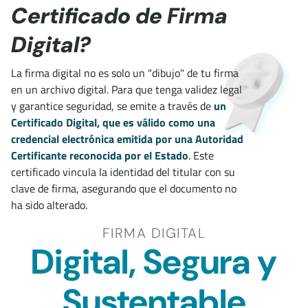
Certificado de Firma
Digital?
La firma digital no es solo un "dibujo" de tu firma
en un archivo digital. Para que tenga validez legal
y garantice seguridad, se emite a través de
un
Certificado Digital, que es válido como una
credencial electrónica emitida por una Autoridad
Certificante reconocida por el Estado
. Este
certificado vincula la identidad del titular con su
clave de firma, asegurando que el documento no
ha sido alterado.
FIRMA DIGITAL
Digital, Segura y
Sustentable