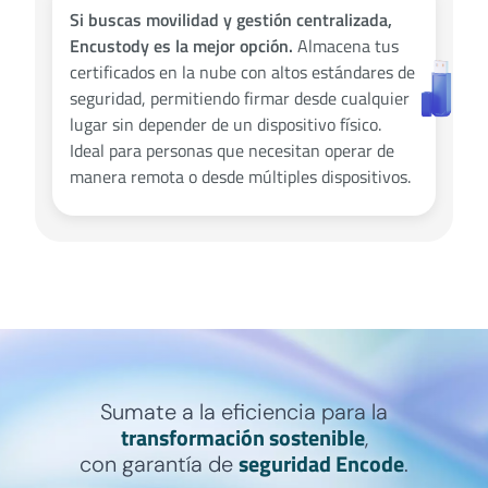
Si buscas movilidad y gestión centralizada,
Encustody es la mejor opción.
Almacena tus
certificados en la nube con altos estándares de
seguridad, permitiendo firmar desde cualquier
lugar sin depender de un dispositivo físico.
Ideal para personas que necesitan operar de
manera remota o desde múltiples dispositivos.
Sumate a la eficiencia para la
transformación sostenible
,
seguridad Encode
con garantía de
.