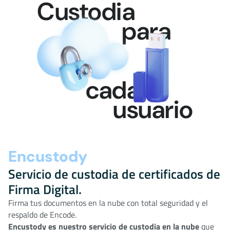
Custodia
para
cada
usuario
Encustody
Servicio de custodia de certificados de
Firma Digital.
Firma tus documentos en la nube con total seguridad y el
respaldo de Encode.
Encustody es nuestro servicio de custodia en la nube
que