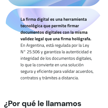
La firma digital es una herramienta
tecnológica que permite firmar
documentos digitales con la misma
validez legal que una firma hológrafa.
En Argentina, está regulada por la Ley
N° 25.506 y garantiza la autenticidad e
integridad de los documentos digitales,
lo que la convierte en una solución
segura y eficiente para validar acuerdos,
contratos y trámites a distancia.
¿Por qué le llamamos