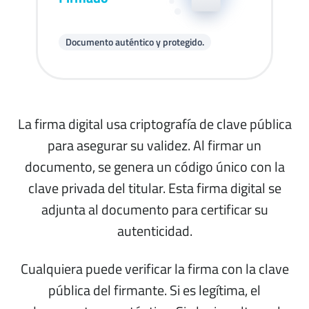
Documento auténtico y protegido.
La firma digital usa criptografía de clave pública
para asegurar su validez. Al firmar un
documento, se genera un código único con la
clave privada del titular. Esta firma digital se
adjunta al documento para certificar su
autenticidad.
Cualquiera puede verificar la firma con la clave
pública del firmante. Si es legítima, el