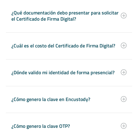
¿Qué documentación debo presentar para solicitar
el Certificado de Firma Digital?
¿Cuál es el costo del Certificado de Firma Digital?
¿Dónde valido mi identidad de forma presencial?
¿Cómo genero la clave en Encustody?
¿Cómo genero la clave OTP?