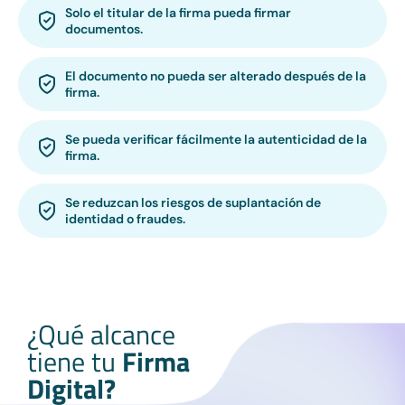
Solo el titular de la firma pueda firmar
documentos.
El documento no pueda ser alterado después de la
firma.
Se pueda verificar fácilmente la autenticidad de la
firma.
Se reduzcan los riesgos de suplantación de
identidad o fraudes.
¿Qué alcance
tiene tu
Firma
Digital?